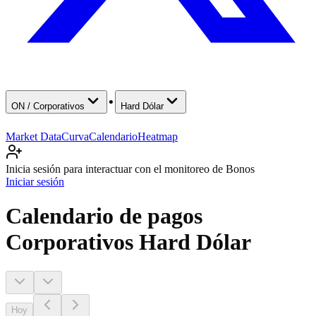
·
ON / Corporativos
Hard Dólar
Market Data
Curva
Calendario
Heatmap
Inicia sesión para interactuar con el monitoreo de Bonos
Iniciar sesión
Calendario de pagos
Corporativos Hard Dólar
Hoy