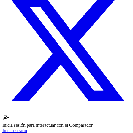
Inicia sesión para interactuar con el Comparador
Iniciar sesión