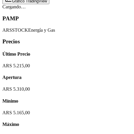
Gráfico TradingView
Cargando…
PAMP
ARS
STOCK
Energía y Gas
Precios
Último Precio
ARS 5.215,00
Apertura
ARS 5.310,00
Mínimo
ARS 5.165,00
Máximo