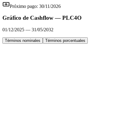
Próximo pago:
30/11/2026
Gráfico de Cashflow —
PLC4O
01/12/2025
—
31/05/2032
Términos nominales
Términos porcentuales