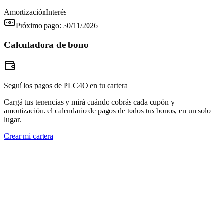
Amortización
Interés
Próximo pago:
30/11/2026
Calculadora de bono
Seguí los pagos de PLC4O en tu cartera
Cargá tus tenencias y mirá cuándo cobrás cada cupón y
amortización: el calendario de pagos de todos tus bonos, en un solo
lugar.
Crear mi cartera