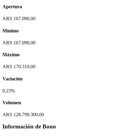
Apertura
ARS 167.090,00
Mínimo
ARS 167.090,00
Máximo
ARS 170.310,00
Variación
0,23%
Volumen
ARS 128.799.300,00
Información de Bono