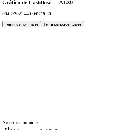
Gráfico de Cashflow —
AL30
09/07/2021
—
09/07/2030
Términos nominales
Términos porcentuales
Amortización
Interés