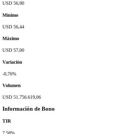
USD 56,90
Mínimo
USD 56,44
Máximo
USD 57,00
Variación
-0,76%
Volumen
USD 51.756.619,06
Información de Bono
TIR
7,58%