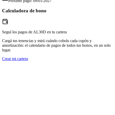
Próximo pago:
09/01/2027
Calculadora de bono
Seguí los pagos de AL30D en tu cartera
Cargá tus tenencias y mirá cuándo cobrás cada cupón y
amortización: el calendario de pagos de todos tus bonos, en un solo
lugar.
Crear mi cartera