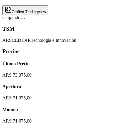
Gráfico TradingView
Cargando…
TSM
ARS
CEDEAR
Tecnología e Innovación
Precios
Último Precio
ARS 73.375,00
Apertura
ARS 71.975,00
Mínimo
ARS 71.675,00