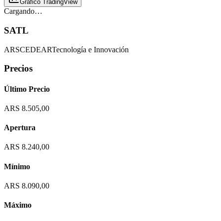
Gráfico TradingView
Cargando…
SATL
ARS
CEDEAR
Tecnología e Innovación
Precios
Último Precio
ARS 8.505,00
Apertura
ARS 8.240,00
Mínimo
ARS 8.090,00
Máximo