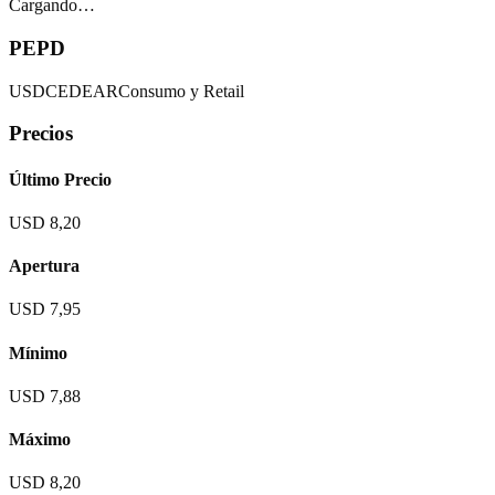
Cargando…
PEPD
USD
CEDEAR
Consumo y Retail
Precios
Último Precio
USD 8,20
Apertura
USD 7,95
Mínimo
USD 7,88
Máximo
USD 8,20