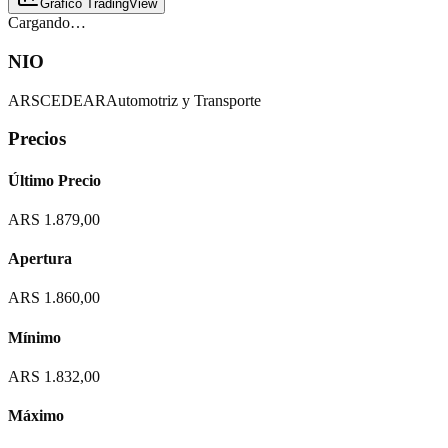
Gráfico TradingView
Cargando…
NIO
ARS
CEDEAR
Automotriz y Transporte
Precios
Último Precio
ARS 1.879,00
Apertura
ARS 1.860,00
Mínimo
ARS 1.832,00
Máximo