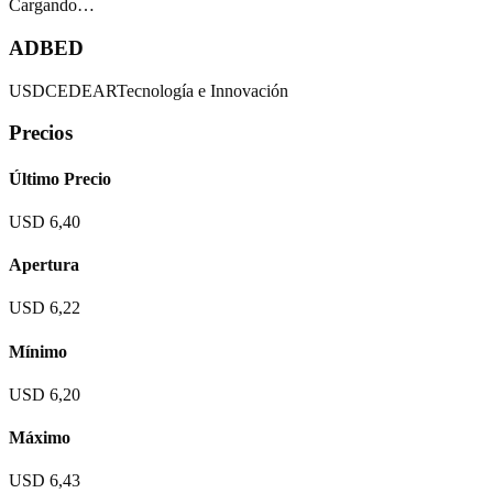
Cargando…
ADBED
USD
CEDEAR
Tecnología e Innovación
Precios
Último Precio
USD 6,40
Apertura
USD 6,22
Mínimo
USD 6,20
Máximo
USD 6,43