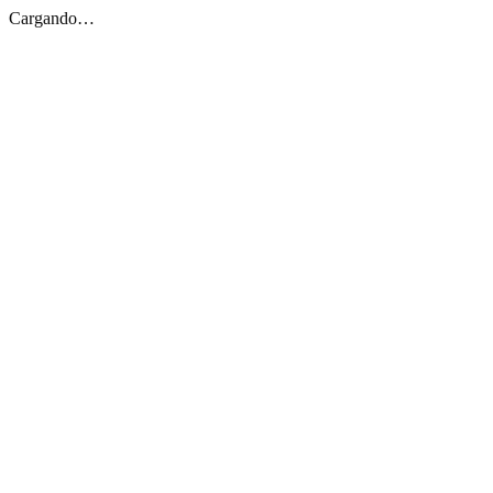
Cargando…