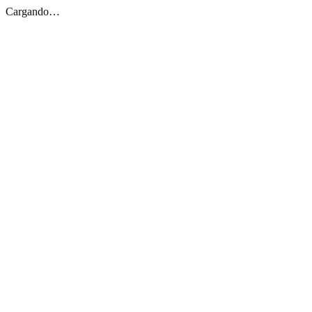
Cargando…