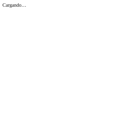
Cargando…