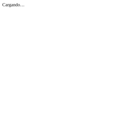
Cargando…