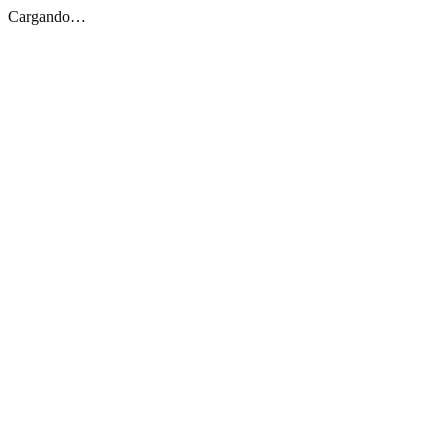
Cargando…